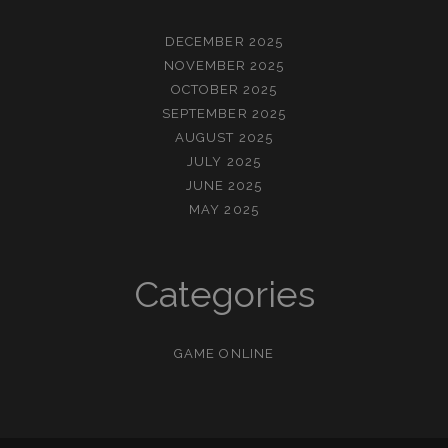
DECEMBER 2025
NOVEMBER 2025
OCTOBER 2025
SEPTEMBER 2025
AUGUST 2025
JULY 2025
JUNE 2025
MAY 2025
Categories
GAME ONLINE