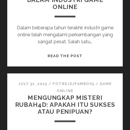
ONLINE
Dalam beberapa tahun terakhir, industri game
online telah mengalami perkembangan yang
sangat pesat. Salah satu…
RUBAH4D:
READ THE POST
FENOMENA
BARU
DALAM
INDUSTRI
JULY 31, 2025
/
FOT8EJXJF0M8OV5
/
GAME
GAME
ONLINE
MENGUNGKAP MISTERI
ONLINE
RUBAH4D: APAKAH ITU SUKSES
ATAU PENIPUAN?