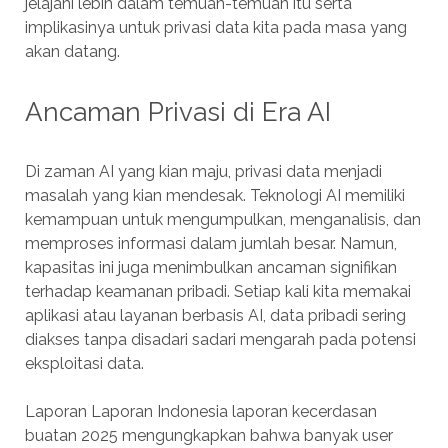
jelajahi lebih dalam temuan-temuan itu serta
implikasinya untuk privasi data kita pada masa yang
akan datang.
Ancaman Privasi di Era AI
Di zaman AI yang kian maju, privasi data menjadi
masalah yang kian mendesak. Teknologi AI memiliki
kemampuan untuk mengumpulkan, menganalisis, dan
memproses informasi dalam jumlah besar. Namun,
kapasitas ini juga menimbulkan ancaman signifikan
terhadap keamanan pribadi. Setiap kali kita memakai
aplikasi atau layanan berbasis AI, data pribadi sering
diakses tanpa disadari sadari mengarah pada potensi
eksploitasi data.
Laporan Laporan Indonesia laporan kecerdasan
buatan 2025 mengungkapkan bahwa banyak user