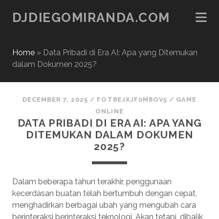
DJDIEGOMIRANDA.COM
Home
»
Data Pribadi di Era AI: Apa yang Ditemukan
dalam Dokumen 2025?
DECEMBER 7, 2025
/
FOT8EJXJF0M8OV5
/
GAME
ONLINE
DATA PRIBADI DI ERA AI: APA YANG
DITEMUKAN DALAM DOKUMEN
2025?
Dalam beberapa tahun terakhir, penggunaan
kecerdasan buatan telah bertumbuh dengan cepat,
menghadirkan berbagai ubah yang mengubah cara
berinteraksi berinteraksi teknologi. Akan tetapi, dibalik