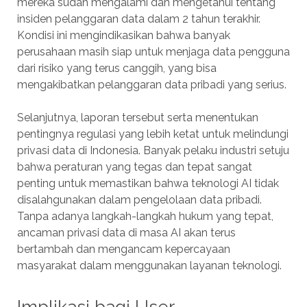
mereka sudah mengalami dan mengetahui tentang
insiden pelanggaran data dalam 2 tahun terakhir.
Kondisi ini mengindikasikan bahwa banyak
perusahaan masih siap untuk menjaga data pengguna
dari risiko yang terus canggih, yang bisa
mengakibatkan pelanggaran data pribadi yang serius.
Selanjutnya, laporan tersebut serta menentukan
pentingnya regulasi yang lebih ketat untuk melindungi
privasi data di Indonesia. Banyak pelaku industri setuju
bahwa peraturan yang tegas dan tepat sangat
penting untuk memastikan bahwa teknologi AI tidak
disalahgunakan dalam pengelolaan data pribadi.
Tanpa adanya langkah-langkah hukum yang tepat,
ancaman privasi data di masa AI akan terus
bertambah dan mengancam kepercayaan
masyarakat dalam menggunakan layanan teknologi.