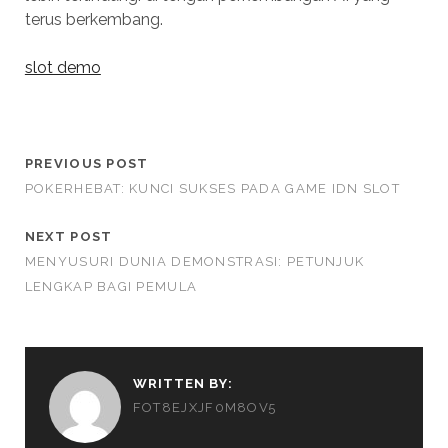
terus berkembang.
slot demo
PREVIOUS POST
POKERHEBAT: KUNCI SUKSES PADA GAME IDN SLOT
NEXT POST
MENYUSURI DUNIA DEMONSTRASI: PETUNJUK
LENGKAP BAGI PEMULA
WRITTEN BY:
FOT8EJXJF0M8OV5