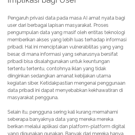
Implikasi bagi User
Pengaruh privasi data pada masa AI amat nyata bagi
user dari berbagai lapisan masyarakat. Proses
pengumpulan data yang masif oleh entitas teknologi
memberikan akses yang lebih luas terhadap informasi
pribadi. Hal ini menciptakan vulnerabilitas yang yang
besar, di mana informasi yang seharusnya bersifat
pribadi bisa disalahgunakan untuk keuntungan
tertentu tertentu, contohnya iklan yang tidak
diinginkan sedangkan amanat kebijakan utama
kegiatan siber. Ketidakpastian mengenai penggunaan
data pribadi ini dapat menyebabkan kekhawatiran di
masyarakat pengguna.
Selain itu, pengguna sering kali kurang memahami
seberapa banyaknya data yang mereka mereka
berikan melalui aplikasi dan platform-platform digital
yang digunakan gunakan. Banyak dari mereka hanya