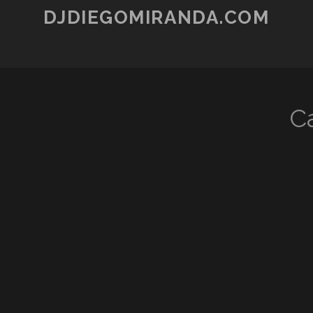
DJDIEGOMIRANDA.COM
C