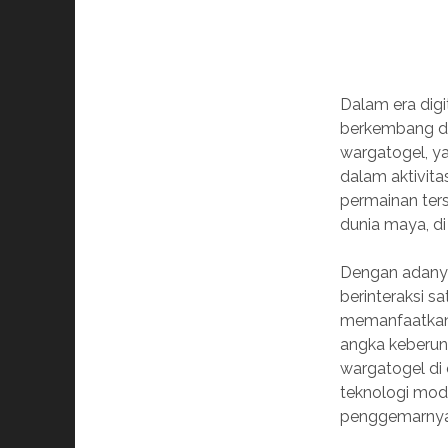
Dalam era dig
berkembang de
wargatogel, y
dalam aktivita
permainan ters
dunia maya, di
Dengan adanya
berinteraksi s
memanfaatkan 
angka keberunt
wargatogel di 
teknologi mode
penggemarnya