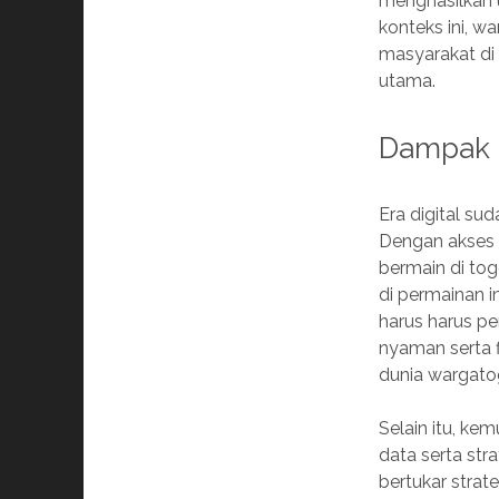
menghasilkan 
konteks ini, w
masyarakat di e
utama.
Dampak E
Era digital su
Dengan akses m
bermain di tog
di permainan i
harus harus pe
nyaman serta f
dunia wargato
Selain itu, ke
data serta stra
bertukar strat