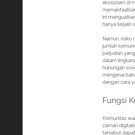
ekosistem di m
memanfaatkan 
ini menguatkan
hanya terjalin s
Namun, risiko 
jumlah komunit
perjudian yang
dalam lingkar
hubungan sosi
mengenai baha
dengan cara y
Fungsi 
Komunitas wa
zaman digital
tersebut dapa