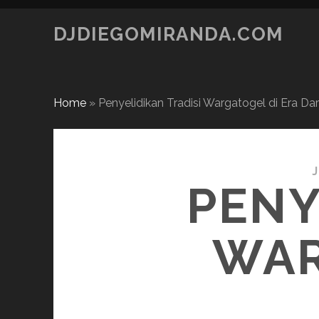
DJDIEGOMIRANDA.COM
Home
»
Penyelidikan Tradisi Wargatogel di Era Dar
J
PENY
WAR