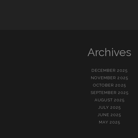
Archives
DECEMBER 2025
NOVEMBER 2025
OCTOBER 2025
SEPTEMBER 2025
AUGUST 2025
JULY 2025
JUNE 2025
MAY 2025