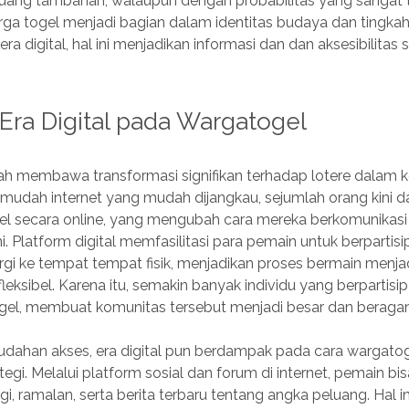
uang tambahan, walaupun dengan probabilitas yang sangat t
arga togel menjadi bagian dalam identitas budaya dan tingkah
ra digital, hal ini menjadikan informasi dan dan aksesibilitas 
ra Digital pada Wargatogel
dah membawa transformasi signifikan terhadap lotere dalam k
udah internet yang mudah dijangkau, sejumlah orang kini da
el secara online, yang mengubah cara mereka berkomunikasi s
ni. Platform digital memfasilitasi para pemain untuk berpartisi
rgi ke tempat tempat fisik, menjadikan proses bermain menjad
leksibel. Karena itu, semakin banyak individu yang berpartisi
gel, membuat komunitas tersebut menjadi besar dan beraga
mudahan akses, era digital pun berdampak pada cara wargato
tegi. Melalui platform sosial dan forum di internet, pemain bis
egi, ramalan, serta berita terbaru tentang angka peluang. Hal 